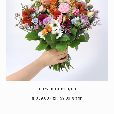
בוקט ניחוחות האביב
החל מ 159.00 ₪ - 339.00 ₪