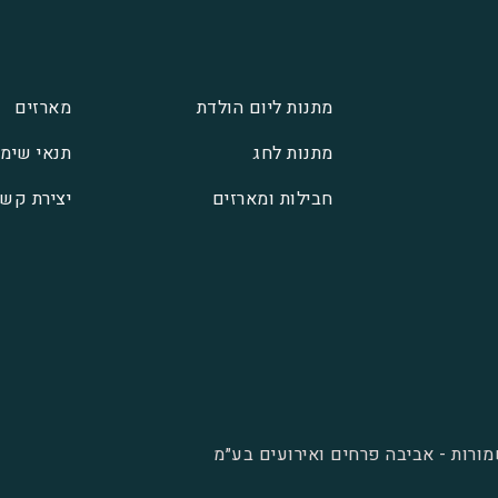
מתנות ליום הולדת
מארזים
מתנות לחג
תנאי שימ
חבילות ומארזים
יצירת קש
מורות - אביבה פרחים ואירועים בע״מ