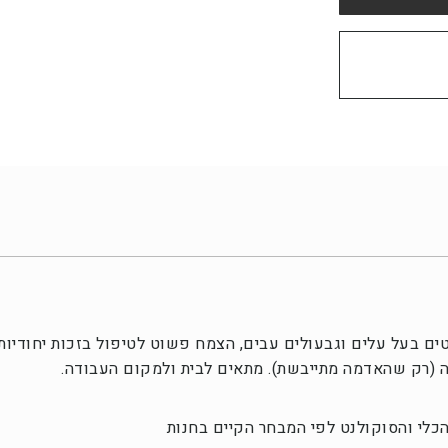
ם בעל עלים וגבעולים עבים, הצמח פשוט לטיפול בזכות יחודיות
ה (רק שהאדמה מתייבשת). מתאים לבית ולמקום העבודה.
לי והסוקולנט לפי המבחר הקיים בחנות