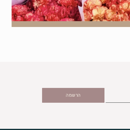
הרשמה