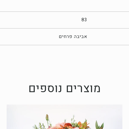
83
אביבה פרחים
מוצרים נוספים