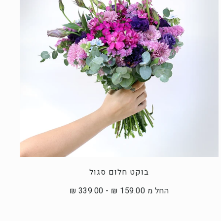
בוקט חלום סגול
החל מ 159.00 ₪ - 339.00 ₪