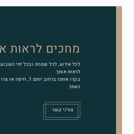
מחכים לראות א
לכל אירוע, לכל שמחה ובכל ימי השבוע 
לראות אותך.
בקרו אותנו ברחוב יותם 1,
האתר.
צור/י קשר