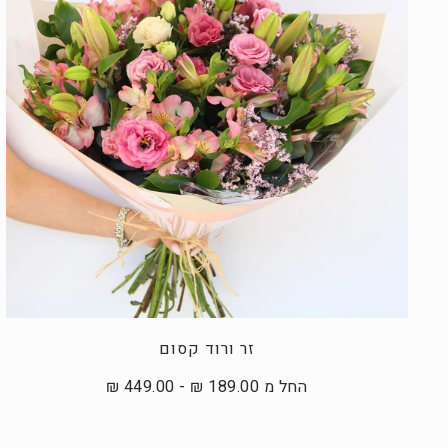
זר ורוד קסום
החל מ 189.00 ₪ - 449.00 ₪