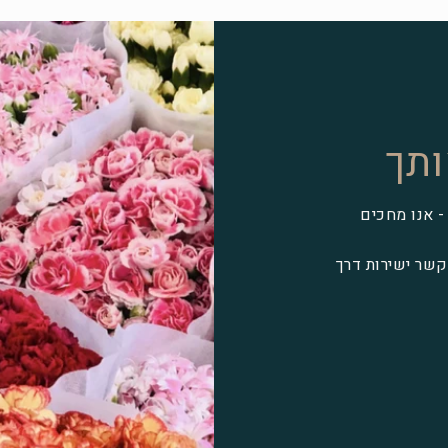
ותך
- אנו מחכים
 חיפה או צרו קשר ישירות דרך