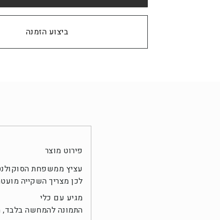
קנה עכשיו
פירוט מוצר
עציץ ממשפחת הסוקולנטי
לכן מצריך השקייה מועט
מגיע עם כלי
התמונה להמחשה בלבד, הכ