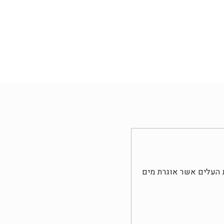
 העלים אשר אוגרת מים