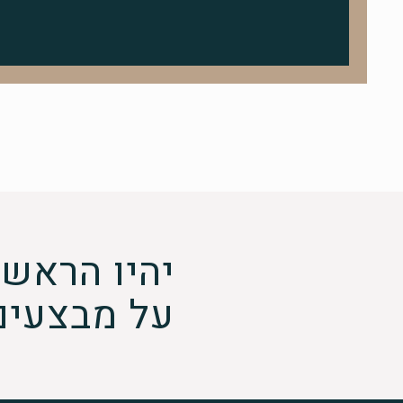
יהיו הראשו
על מבצעים