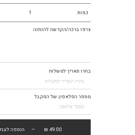
כמות
צרפו ברכה/הקדשה להזמנה
בחרו תאריך למשלוח
מספר הפלאפון של המקבל
49.00 ₪
— הוספה לעגל