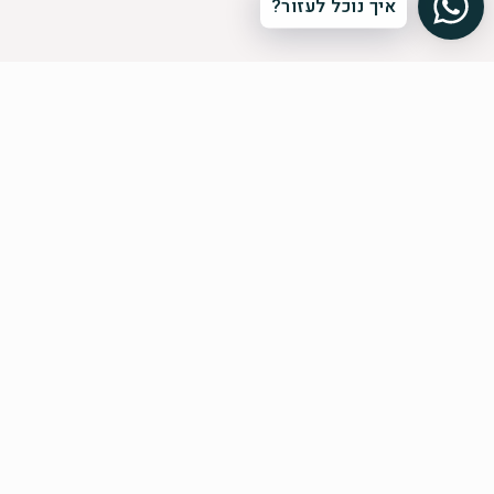
איך נוכל לעזור?
הרשמה