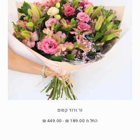
זר ורוד קסום
החל מ 189.00 ₪ - 449.00 ₪