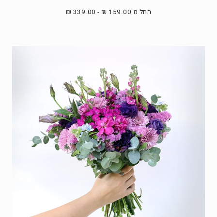
החל מ 159.00 ₪ - 339.00 ₪