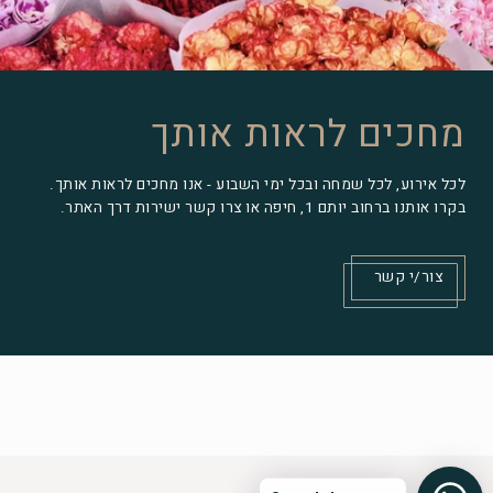
מחכים לראות אותך
לכל אירוע, לכל שמחה ובכל ימי השבוע - אנו מחכים לראות אותך.
בקרו אותנו ברחוב יותם 1, חיפה או צרו קשר ישירות דרך האתר.
צור/י קשר