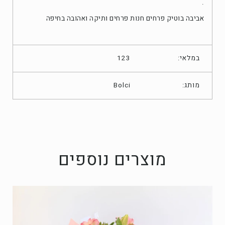
.
אביבה בוטיק פרחים חנות פרחים ותיקה ואהובה בחיפה
במלאי:
123
מותג:
Bolci
מוצרים נוספים