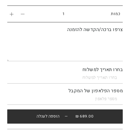
כמות
צרפו ברכה/הקדשה להזמנה
בחרו תאריך למשלוח
מספר הפלאפון של המקבל
689.00 ₪
— הוספה לעגלה