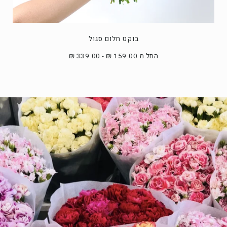
בוקט חלום סגול
החל מ 159.00 ₪ - 339.00 ₪