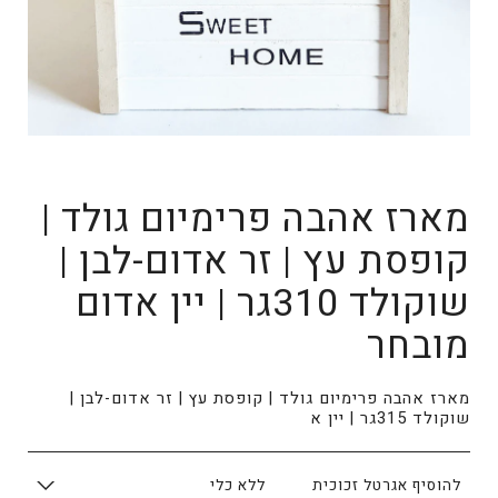
מארז אהבה פרימיום גולד |
קופסת עץ | זר אדום-לבן |
שוקולד 310גר | יין אדום
מובחר
מארז אהבה פרימיום גולד | קופסת עץ | זר אדום-לבן |
שוקולד 315גר | יין א
להוסיף אגרטל זכוכית