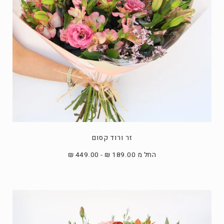
זר ורוד קסום
החל מ 189.00 ₪ - 449.00 ₪