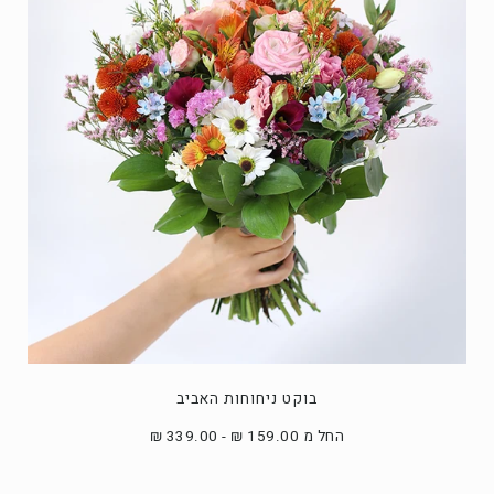
בוקט ניחוחות האביב
החל מ 159.00 ₪ - 339.00 ₪