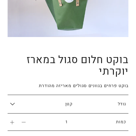
בוקט חלום סגול במארז
יוקרתי
בוקט פרחים בגוונים סגולים מאריזה מהודרת
גודל
כמות