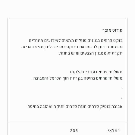
פירוט מוצר
בוקט פרחים בגוונים סגולים מתאים לאירועים מיוחדים
ושמחות. ניתן לרכוש את הבוקט בשני גדלים, מגיע באריזה
יוקרתית ממגוון הצבעים שיש בחנות
משלוחי פרחים עד בית הלקוח
משלוחי פרחים בחיפה בקריות חוף הכרמל והסביבה
.
.
אביבה בוטיק פרחים חנות פרחים ותיקה ואהובה בחיפה
במלאי:
233