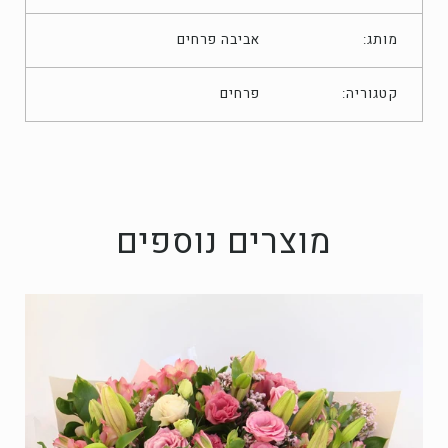
מותג:
אביבה פרחים
פרחים
קטגוריה:
מוצרים נוספים