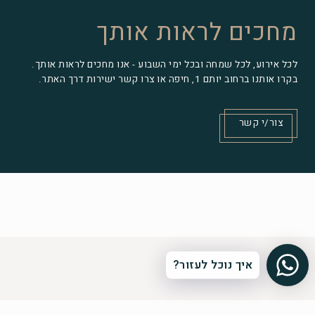
מחכים לראות אותך
לכל אירוע, לכל שמחה ובכל ימי השבוע - אנו מחכים לראות אותך.
בקרו אותנו ברחוב יותם 1, חיפה או צרו קשר ישירות דרך האתר.
צור/י קשר
איך נוכל לעזור?