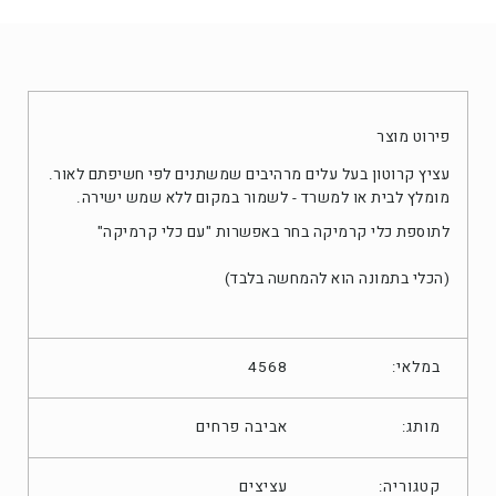
פירוט מוצר
עציץ קרוטון בעל עלים מרהיבים שמשתנים לפי חשיפתם לאור.
מומלץ לבית או למשרד - לשמור במקום ללא שמש ישירה.
לתוספת כלי קרמיקה בחר באפשרות "עם כלי קרמיקה"
(הכלי בתמונה הוא להמחשה בלבד)
במלאי:
4568
מותג:
אביבה פרחים
עציצים
קטגוריה: