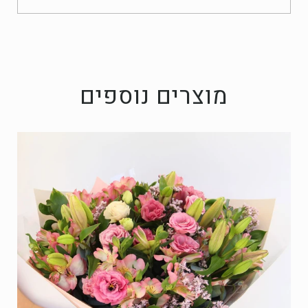
מוצרים נוספים