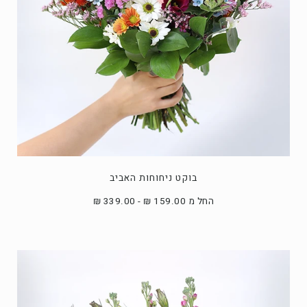
בוקט ניחוחות האביב
החל מ 159.00 ₪ - 339.00 ₪