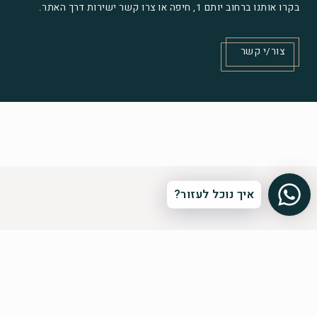
בקרו אותנו ברחוב יותם 1, חיפה או צרו קשר ישירות דרך האתר.
צור/י קשר
איך נוכל לעזור?