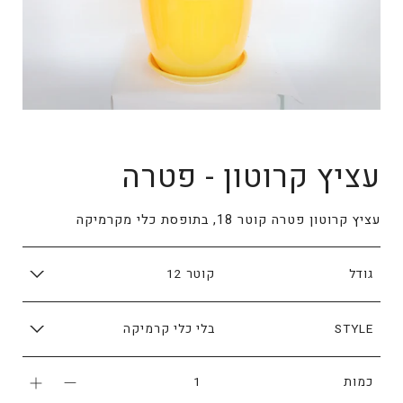
עציץ קרוטון - פטרה
עציץ קרוטון פטרה קוטר 18, בתופסת כלי מקרמיקה
גודל
STYLE
כמות