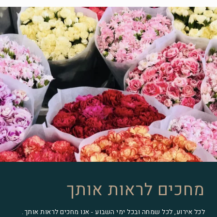
מחכים לראות אותך
לכל אירוע, לכל שמחה ובכל ימי השבוע - אנו מחכים לראות אותך.