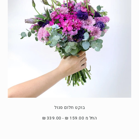
בוקט חלום סגול
החל מ 159.00 ₪ - 339.00 ₪