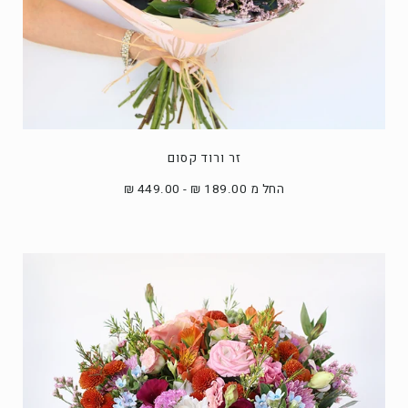
זר ורוד קסום
החל מ 189.00 ₪ - 449.00 ₪