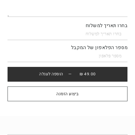
בחרו תאריך למשלוח
מספר הפלאפון של המקבל
49.00 ₪
— הוספה לעגלה
קנה עכשיו