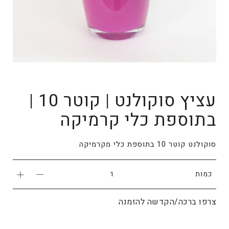
עציץ סוקולנט | קוטר 10 |
בתוספת כלי קרמיקה
סוקולנט קוטר 10 בתוספת כלי מקרמיקה
כמות
צרפו ברכה/הקדשה להזמנה