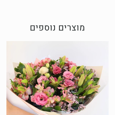
מוצרים נוספים