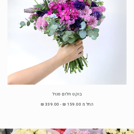
בוקט חלום סגול
החל מ 159.00 ₪ - 339.00 ₪