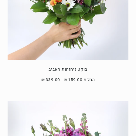
בוקט ניחוחות האביב
החל מ 159.00 ₪ - 339.00 ₪