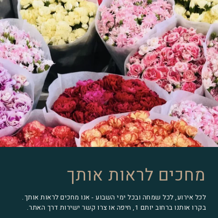
מחכים לראות אותך
לכל אירוע, לכל שמחה ובכל ימי השבוע - אנו מחכים לראות אותך.
בקרו אותנו ברחוב יותם 1, חיפה או צרו קשר ישירות דרך האתר.