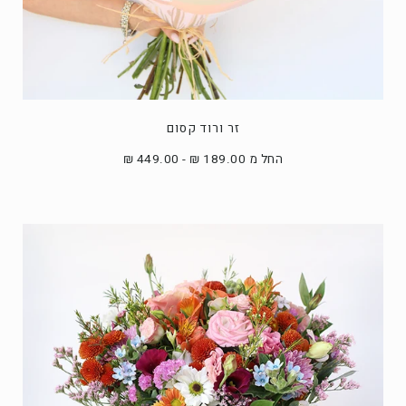
זר ורוד קסום
החל מ 189.00 ₪ - 449.00 ₪