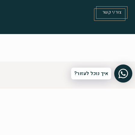
צור/י קשר
איך נוכל לעזור?
הרשמה