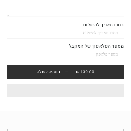
בחרו תאריך למשלוח
מספר הפלאפון של המקבל
139.00 ₪
— הוספה לעגלה