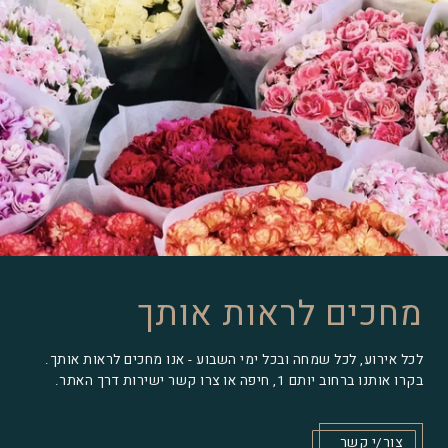
מחכים לראות אותך
לכל אירוע, לכל שמחה ובכל ימי השבוע - אנו מחכים לראות אותך.
בקרו אותנו ברחוב יותם 1, חיפה או צרו קשר ישירות דרך האתר.
צור/י קשר