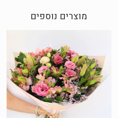
מוצרים נוספים