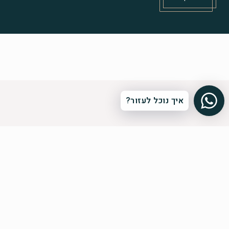
איך נוכל לעזור?
הרשמה