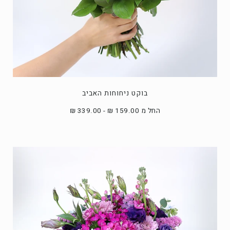
בוקט ניחוחות האביב
החל מ 159.00 ₪ - 339.00 ₪