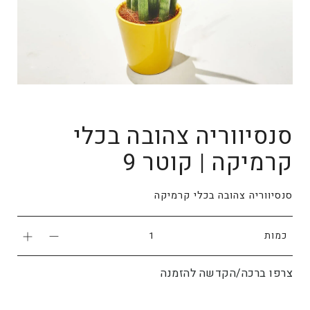
סנסיווריה צהובה בכלי
קרמיקה | קוטר 9
סנסיווריה צהובה בכלי קרמיקה
כמות
צרפו ברכה/הקדשה להזמנה