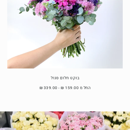
בוקט חלום סגול
החל מ 159.00 ₪ - 339.00 ₪