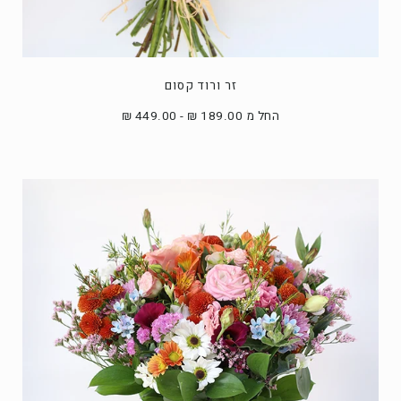
זר ורוד קסום
החל מ 189.00 ₪ - 449.00 ₪