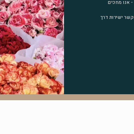
- אנו מחכים
 חיפה או צרו קשר ישירות דרך