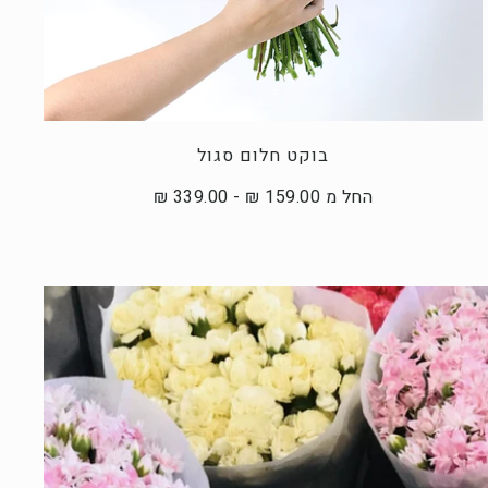
בוקט חלום סגול
החל מ 159.00 ₪ - 339.00 ₪