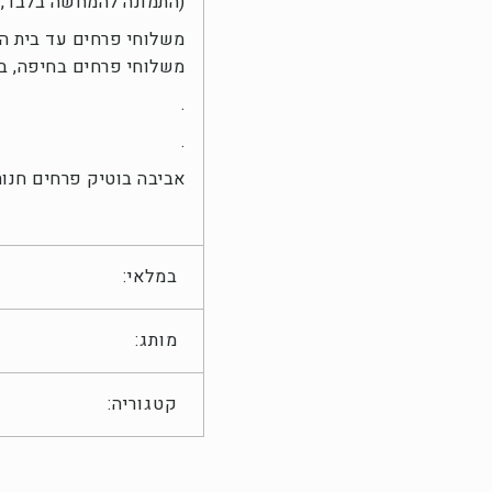
(התמונה להמחשה בלבד, 
משלוחי פרחים עד בית ה
משלוחי פרחים בחיפה, בק
.
.
אביבה בוטיק פרחים חנות
במלאי:
מותג:
קטגוריה: