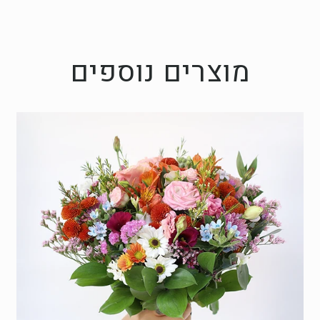
מוצרים נוספים