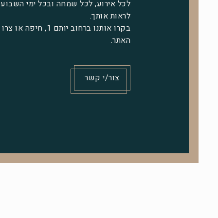
לכל אירוע, לכל שמחה ובכל ימי השבוע 
לראות אותך.
בקרו אותנו ברחוב יותם 1,
האתר.
צור/י קשר