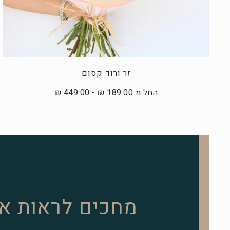
זר ורוד קסום
החל מ 189.00 ₪ - 449.00 ₪
מחכים לראות א