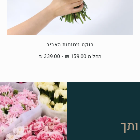
בוקט ניחוחות האביב
החל מ 159.00 ₪ - 339.00 ₪
ותך