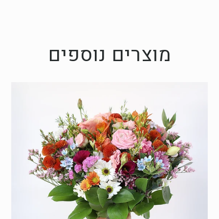
מוצרים נוספים