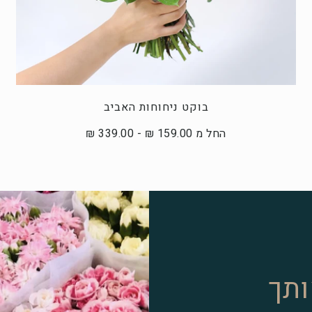
בוקט ניחוחות האביב
החל מ 159.00 ₪ - 339.00 ₪
ותך