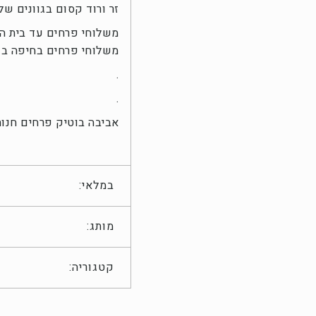
זר ורוד קסום בגוונים ש
משלוחי פרחים עד בית ה
משלוחי פרחים בחיפה בק
.
.
אביבה בוטיק פרחים חנות
במלאי:
מותג:
קטגוריה: