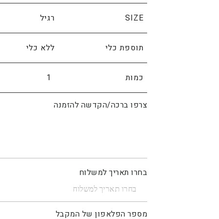
SIZE
תוספת כלי
כמות
צרפו ברכה/הקדשה להזמנה
בחרו תאריך למשלוח
מספר הפלאפון של המקבל