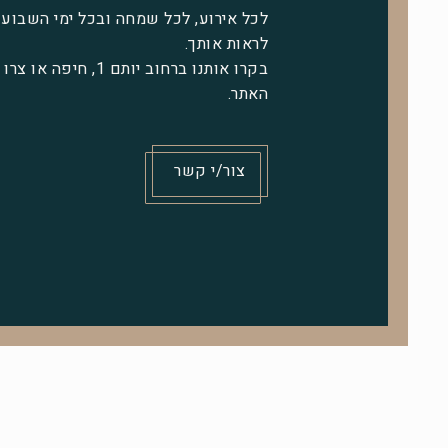
לכל אירוע, לכל שמחה ובכל ימי השבוע 
לראות אותך.
בקרו אותנו ברחוב יותם 1,
האתר.
צור/י קשר