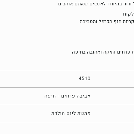
ל ורוד במיוחד לאנשים שאתם אוהבים
לקוח
ריות חוף הכרמל והסביבה
 פרחים ותיקה ואהובה בחיפה
4510
אביבה פרחים - חיפה
מתנות ליום הולדת