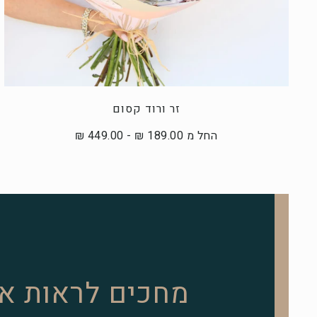
זר ורוד קסום
החל מ 189.00 ₪ - 449.00 ₪
מחכים לראות א