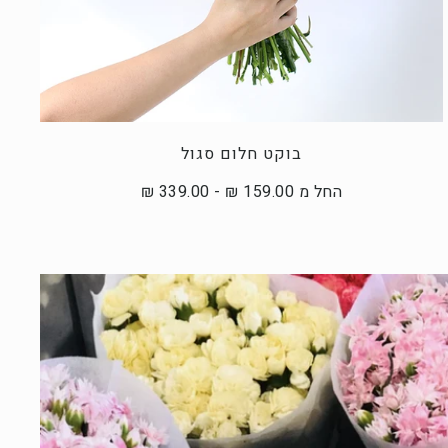
בוקט חלום סגול
החל מ 159.00 ₪ - 339.00 ₪