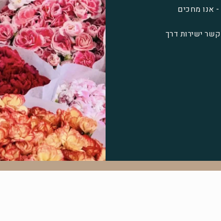
- אנו מחכים
 חיפה או צרו קשר ישירות דרך