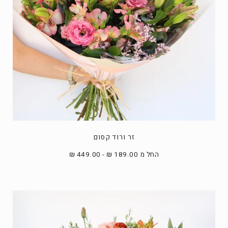
זר ורוד קסום
החל מ 189.00 ₪ - 449.00 ₪