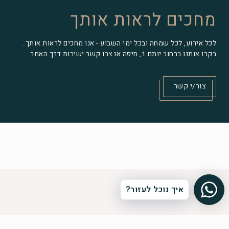
מחכים לראות אותך
לכל אירוע, לכל שמחה ובכל ימי השבוע - אנו מחכים לראות אותך.
בקרו אותנו ברחוב יותם 1, חיפה או צרו קשר ישירות דרך האתר.
צור/י קשר
איך נוכל לעזור?