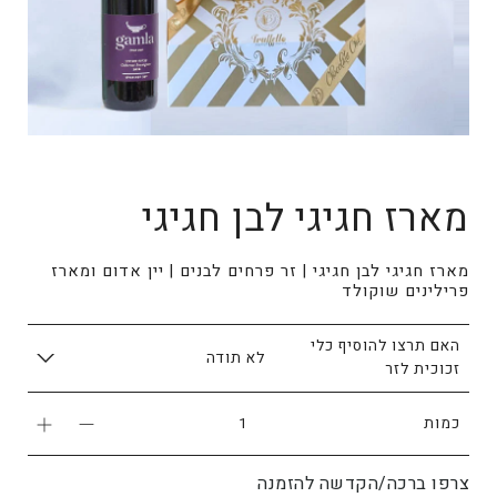
מארז חגיגי לבן חגיגי
מארז חגיגי לבן חגיגי | זר פרחים לבנים | יין אדום ומארז
פרילינים שוקולד
האם תרצו להוסיף כלי
זכוכית לזר
כמות
צרפו ברכה/הקדשה להזמנה