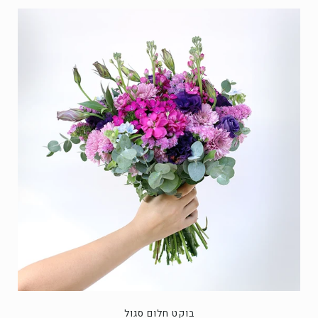
בוקט חלום סגול