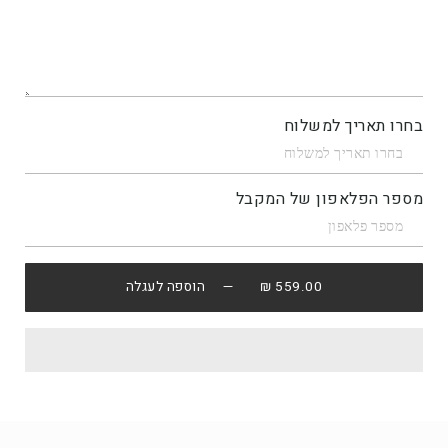
בחרו תאריך למשלוח
מספר הפלאפון של המקבל
559.00 ₪
— הוספה לעגלה