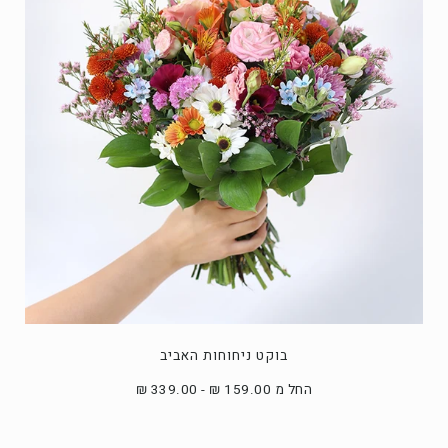
בוקט ניחוחות האביב
החל מ 159.00 ₪ - 339.00 ₪