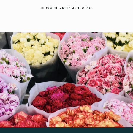
החל מ 159.00 ₪ - 339.00 ₪