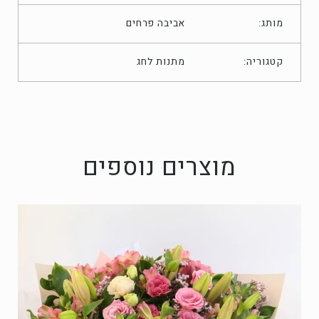
מותג:
אביבה פרחים
מתנות לחג
קטגוריה:
מוצרים נוספים