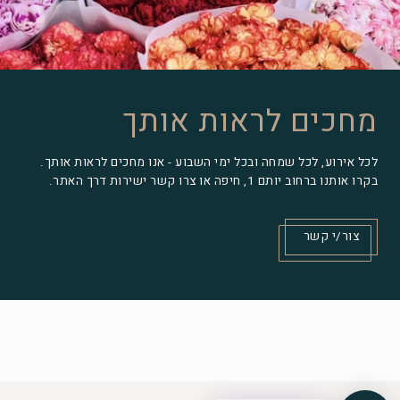
מחכים לראות אותך
לכל אירוע, לכל שמחה ובכל ימי השבוע - אנו מחכים לראות אותך.
בקרו אותנו ברחוב יותם 1, חיפה או צרו קשר ישירות דרך האתר.
צור/י קשר