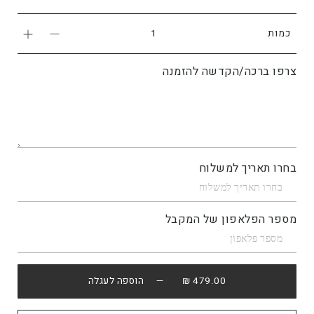
כמות
צרפו ברכה/הקדשה להזמנה
בחרו תאריך למשלוח
מספר הפלאפון של המקבל
479.00 ₪
— הוספה לעגלה