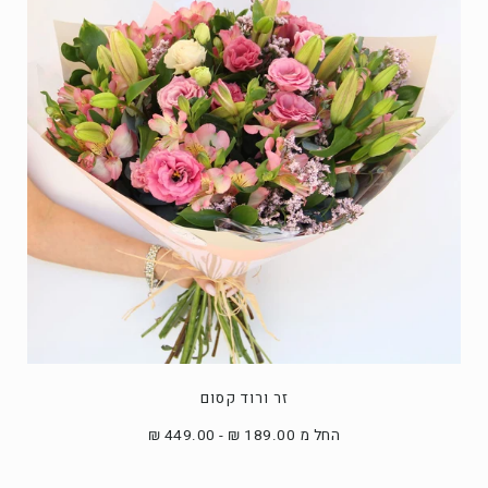
זר ורוד קסום
החל מ 189.00 ₪ - 449.00 ₪