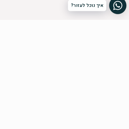
איך נוכל לעזור?
הרשמה