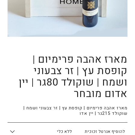
מארז אהבה פרימיום |
קופסת עץ | זר צבעוני
ושמח | שוקולד 80גר | יין
אדום מובחר
מארז אהבה פרימיום | קופסת עץ | זר צבעוני ושמח |
שוקולד 215גר | יין אדו
להוסיף אגרטל זכוכית