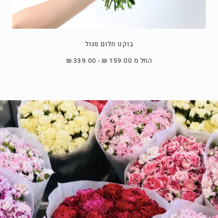
בוקט חלום סגול
החל מ 159.00 ₪ - 339.00 ₪