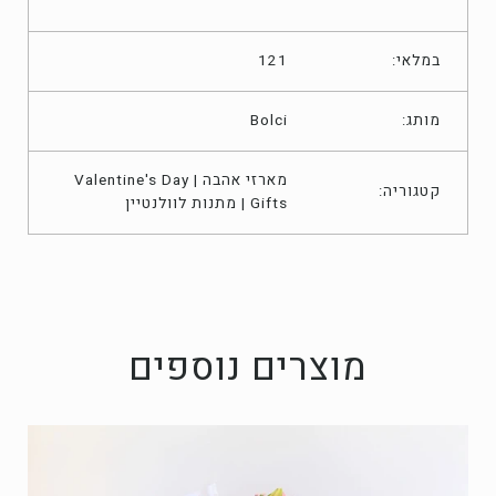
במלאי:
121
מותג:
Bolci
מארזי אהבה | Valentine's Day
קטגוריה:
Gifts | מתנות לוולנטיין
מוצרים נוספים