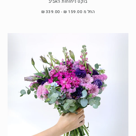
בוקט ניחוחות האביב
החל מ 159.00 ₪ - 339.00 ₪