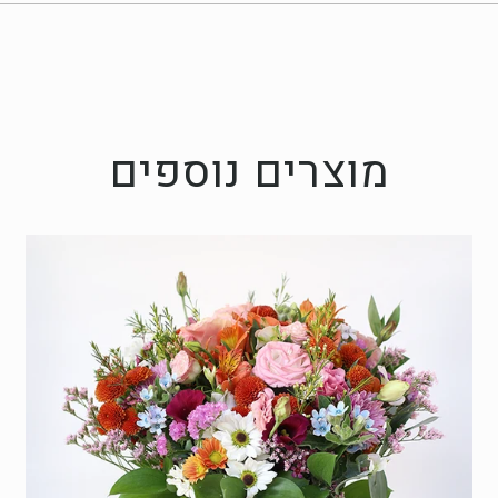
מוצרים נוספים