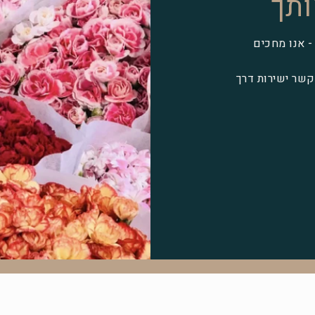
ותך
- אנו מחכים
 חיפה או צרו קשר ישירות דרך