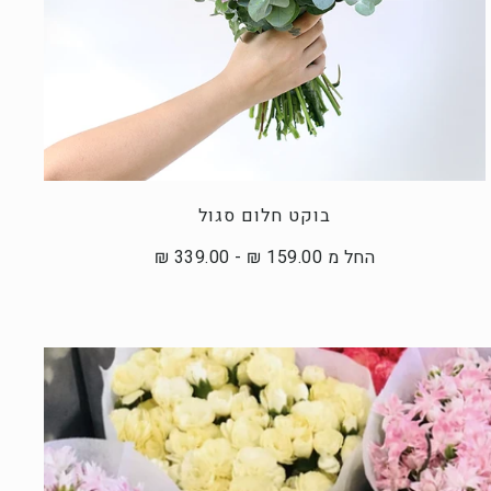
בוקט חלום סגול
החל מ 159.00 ₪ - 339.00 ₪