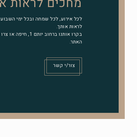
מחכים לראות א
לכל אירוע, לכל שמחה ובכל ימי השבוע 
לראות אותך.
בקרו אותנו ברחוב יותם 1,
האתר.
צור/י קשר