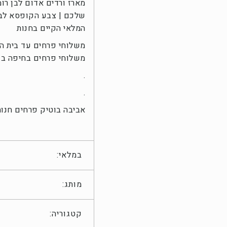
מארז ורדים אדום לבן רו
שלכם | צבע הקופסא לבן,
המלאי הקיים בחנות
משלוחי פרחים עד בית ה
משלוחי פרחים בחיפה בק
.
.
אביבה בוטיק פרחים חנות
במלאי:
מותג:
קטגוריה: