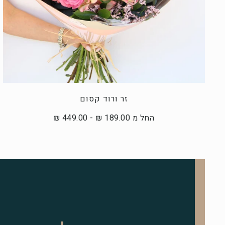
זר ורוד קסום
החל מ 189.00 ₪ - 449.00 ₪