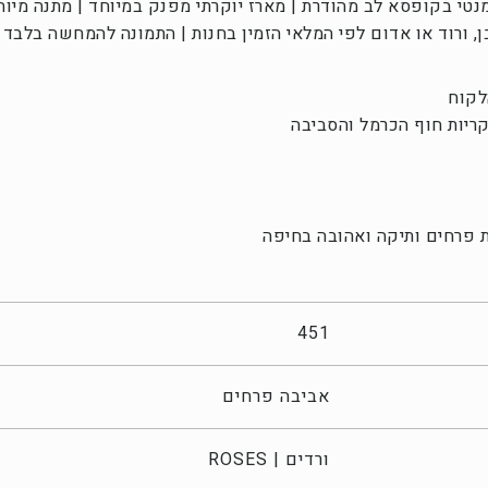
מנטי בקופסא לב מהודרת | מארז יוקרתי מפנק במיוחד | מתנה מיו
 ורוד או אדום לפי המלאי הזמין בחנות | התמונה להמחשה בלבד 
לקוח
ריות חוף הכרמל והסביבה
 פרחים ותיקה ואהובה בחיפה
451
אביבה פרחים
ורדים | ROSES