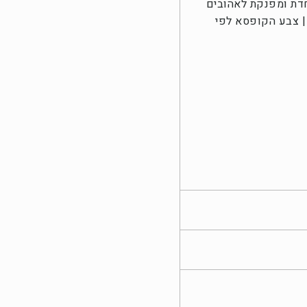
חדת ומפנקת לאהובים
| צבע הקופסא לפי