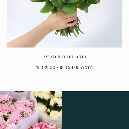
בוקט ניחוחות האביב
החל מ 159.00 ₪ - 339.00 ₪